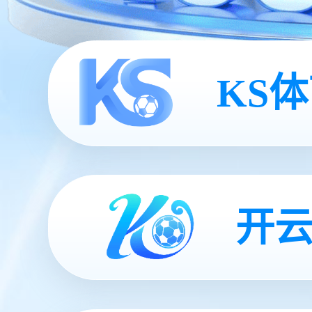
KS
开云